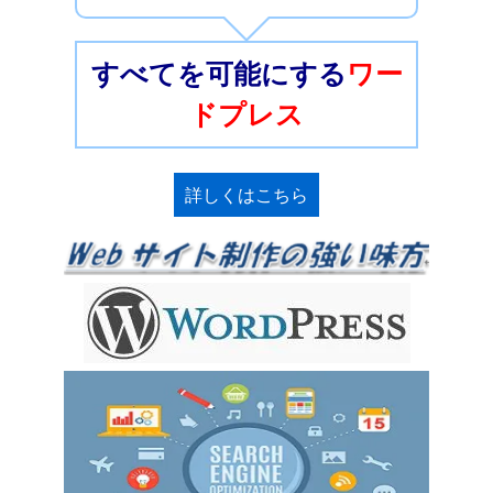
すべてを可能にする
ワー
ドプレス
詳しくはこちら