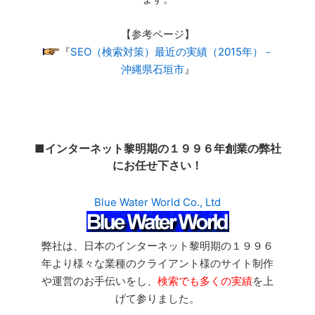
【参考ページ】
『
SEO（検索対策）最近の実績（2015年）－
沖縄県石垣市
』
■インターネット黎明期の１９９６年創業の弊社
にお任せ下さい！
Blue Water World Co., Ltd
弊社は、日本のインターネット黎明期の１９９６
年より様々な業種のクライアント様のサイト制作
や運営のお手伝いをし、
検索でも多くの実績
を上
げて参りました。